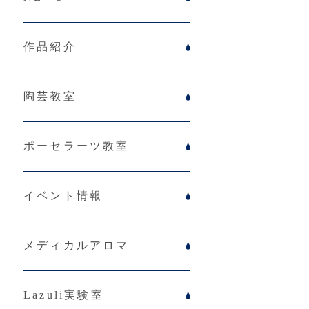
作品紹介
陶芸教室
ポーセラーツ教室
イベント情報
メディカルアロマ
Lazuli実験室