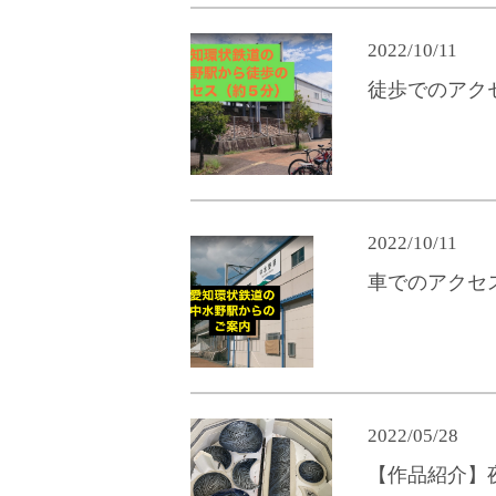
2022/10/11
徒歩でのアク
2022/10/11
車でのアクセ
2022/05/28
【作品紹介】