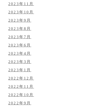
2023年11月
2023年10月
2023年9月
2023年8月
2023年7月
2023年6月
2023年4月
2023年3月
2023年1月
2022年12月
2022年11月
2022年10月
2022年9月