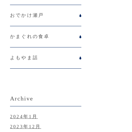
おでかけ瀬戸
かまぐれの食卓
よもやま話
Archive
2024年1月
2023年12月