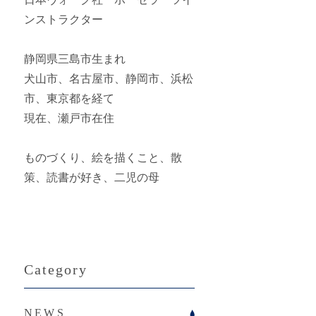
ンストラクター
静岡県三島市生まれ
犬山市、名古屋市、静岡市、浜松
市、東京都を経て
現在、瀬戸市在住
ものづくり、絵を描くこと、散
策、読書が好き、二児の母
Category
NEWS