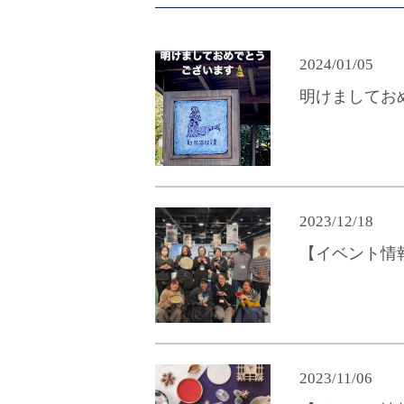
2024/01/05
明けましてお
2023/12/18
【イベント情
2023/11/06