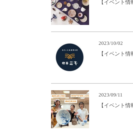
【イベント情
2023/10/02
【イベント情
2023/09/11
【イベント情