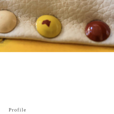
Profile