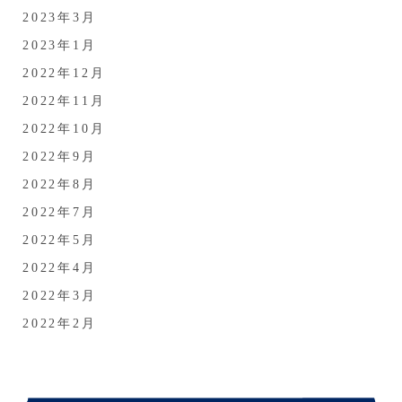
2023年3月
2023年1月
2022年12月
2022年11月
2022年10月
2022年9月
2022年8月
2022年7月
2022年5月
2022年4月
2022年3月
2022年2月