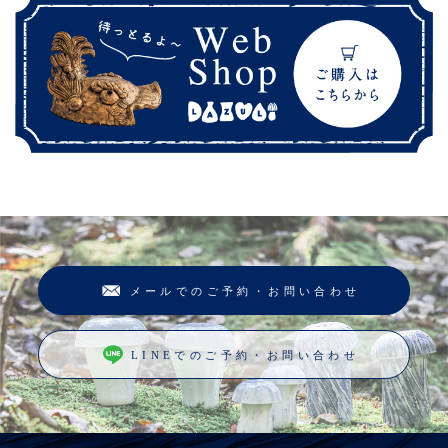
メールでのご予約・お問い合わせ
LINEでのご予約・お問い合わせ