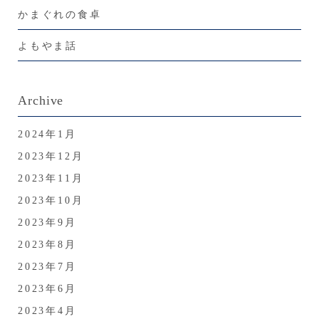
かまぐれの食卓
よもやま話
Archive
2024年1月
2023年12月
2023年11月
2023年10月
2023年9月
2023年8月
2023年7月
2023年6月
2023年4月