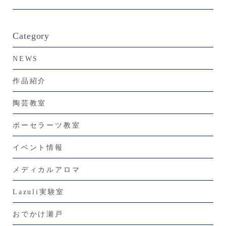
Category
NEWS
作品紹介
陶芸教室
ポーセラーツ教室
イベント情報
メディカルアロマ
Lazuli実験室
おでかけ瀬戸