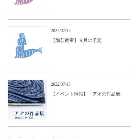
2022/07/15
【陶芸教室】８月の予定
2022/07/15
【イベント情報】「アオの作品展」