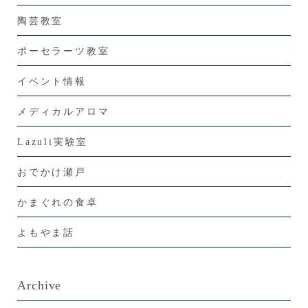
陶芸教室
ポーセラーツ教室
イベント情報
メディカルアロマ
Lazuli実験室
おでかけ瀬戸
かまぐれの食卓
よもやま話
Archive