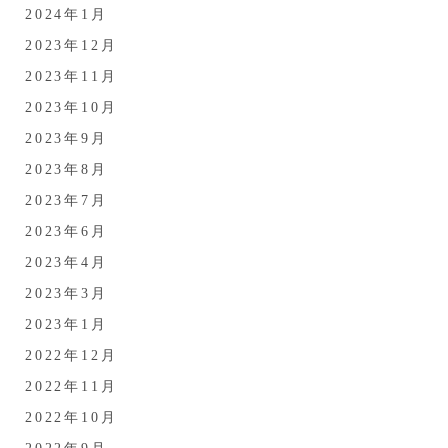
2024年1月
2023年12月
2023年11月
2023年10月
2023年9月
2023年8月
2023年7月
2023年6月
2023年4月
2023年3月
2023年1月
2022年12月
2022年11月
2022年10月