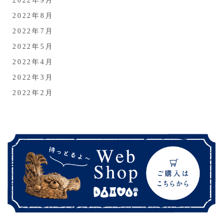
2022年9月
2022年8月
2022年7月
2022年5月
2022年4月
2022年3月
2022年2月