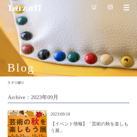
Blog
ラズリ綴り
Archive：2023年09月
2023/09/18
【イベント情報】「芸術の秋を楽しも
う展」