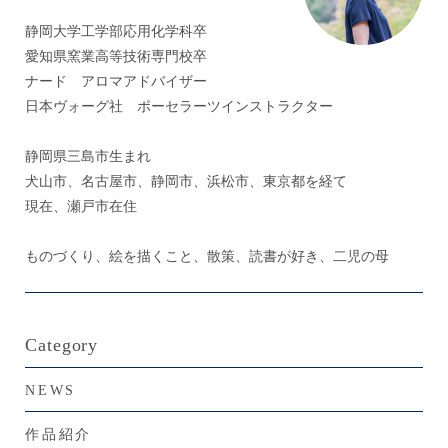
静岡大学工学部応用化学科卒
愛知県窯業高等技術専門校卒
ナード アロマアドバイザー
日本ヴォーグ社 ポーセラーツインストラクター
静岡県三島市生まれ
犬山市、名古屋市、静岡市、浜松市、東京都を経て
現在、瀬戸市在住
ものづくり、絵を描くこと、散策、読書が好き、二児の母
Category
NEWS
作品紹介