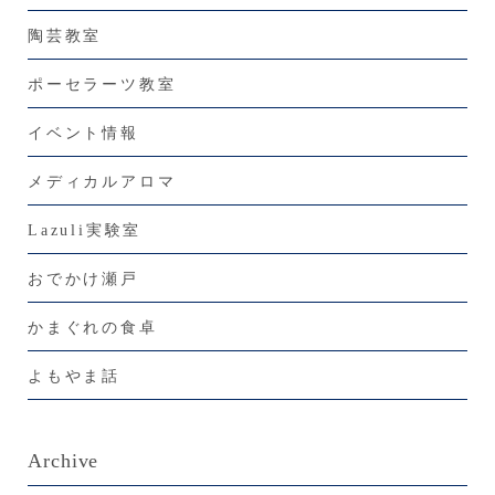
陶芸教室
ポーセラーツ教室
イベント情報
メディカルアロマ
Lazuli実験室
おでかけ瀬戸
かまぐれの食卓
よもやま話
Archive