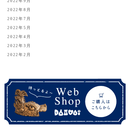
2022年9月
2022年8月
2022年7月
2022年5月
2022年4月
2022年3月
2022年2月