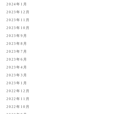
2024年1月
2023年12月
2023年11月
2023年10月
2023年9月
2023年8月
2023年7月
2023年6月
2023年4月
2023年3月
2023年1月
2022年12月
2022年11月
2022年10月