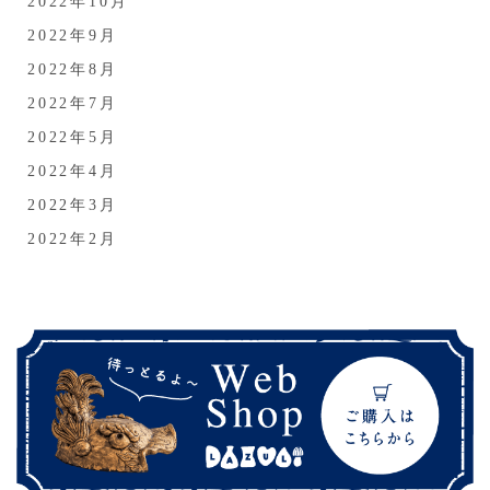
2022年10月
2022年9月
2022年8月
2022年7月
2022年5月
2022年4月
2022年3月
2022年2月