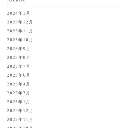
2024年1月
2023年12月
2023年11月
2023年10月
2023年9月
2023年8月
2023年7月
2023年6月
2023年4月
2023年3月
2023年1月
2022年12月
2022年11月