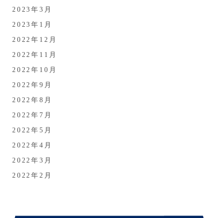
2023年3月
2023年1月
2022年12月
2022年11月
2022年10月
2022年9月
2022年8月
2022年7月
2022年5月
2022年4月
2022年3月
2022年2月