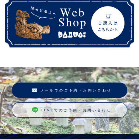
メールでのご予約・お問い合わせ
LINEでのご予約・お問い合わせ