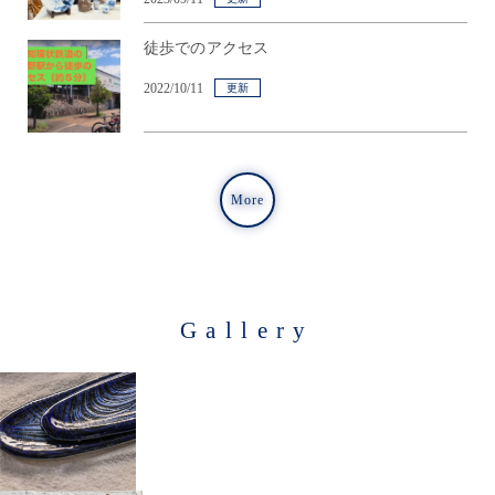
徒歩でのアクセス
2022/10/11
更新
More
Gallery