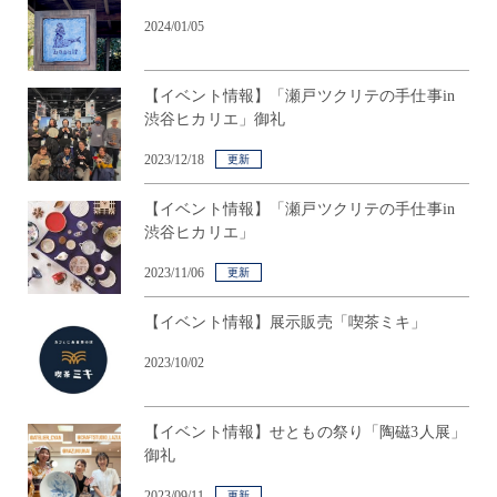
2024/01/05
【イベント情報】「瀬戸ツクリテの手仕事in
渋谷ヒカリエ」御礼
2023/12/18
更新
【イベント情報】「瀬戸ツクリテの手仕事in
渋谷ヒカリエ」
2023/11/06
更新
【イベント情報】展示販売「喫茶ミキ」
2023/10/02
【イベント情報】せともの祭り「陶磁3人展」
御礼
2023/09/11
更新