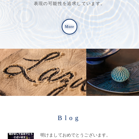
表現の可能性を追求しています。
More
Blog
明けましておめでとうございます。