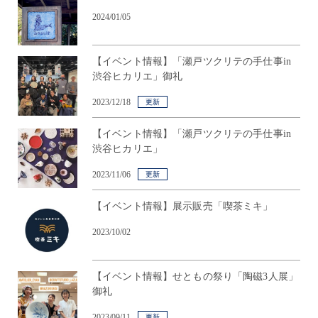
2024/01/05
【イベント情報】「瀬戸ツクリテの手仕事in
渋谷ヒカリエ」御礼
2023/12/18
更新
【イベント情報】「瀬戸ツクリテの手仕事in
渋谷ヒカリエ」
2023/11/06
更新
【イベント情報】展示販売「喫茶ミキ」
2023/10/02
【イベント情報】せともの祭り「陶磁3人展」
御礼
2023/09/11
更新