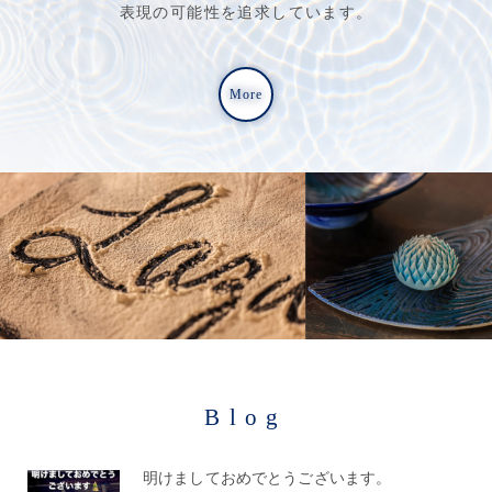
表現の可能性を追求しています。
More
Blog
明けましておめでとうございます。