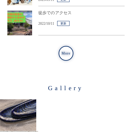
徒歩でのアクセス
2022/10/11
更新
More
Gallery