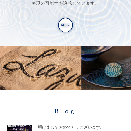
表現の可能性を追求しています。
More
Blog
明けましておめでとうございます。