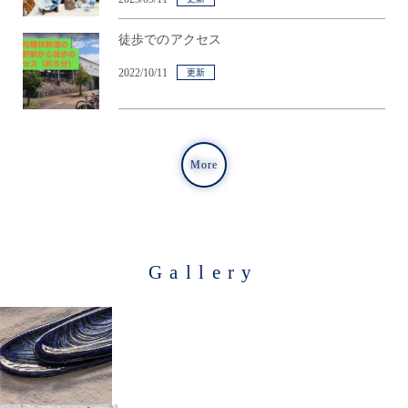
徒歩でのアクセス
2022/10/11
更新
More
Gallery