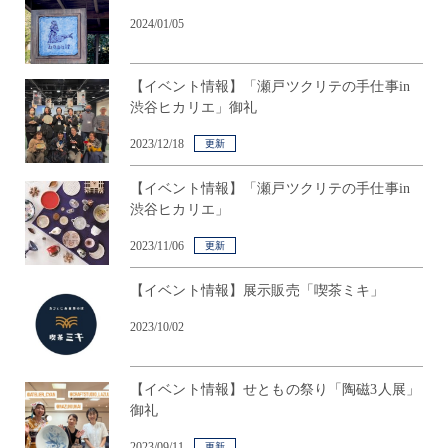
2024/01/05
【イベント情報】「瀬戸ツクリテの手仕事in
渋谷ヒカリエ」御礼
2023/12/18
更新
【イベント情報】「瀬戸ツクリテの手仕事in
渋谷ヒカリエ」
2023/11/06
更新
【イベント情報】展示販売「喫茶ミキ」
2023/10/02
【イベント情報】せともの祭り「陶磁3人展」
御礼
2023/09/11
更新