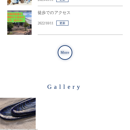
徒歩でのアクセス
2022/10/11
更新
More
Gallery