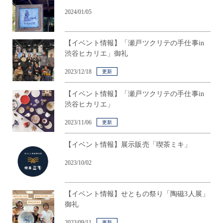
2024/01/05
【イベント情報】「瀬戸ツクリテの手仕事in
渋谷ヒカリエ」御礼
2023/12/18
更新
【イベント情報】「瀬戸ツクリテの手仕事in
渋谷ヒカリエ」
2023/11/06
更新
【イベント情報】展示販売「喫茶ミキ」
2023/10/02
【イベント情報】せともの祭り「陶磁3人展」
御礼
2023/09/11
更新