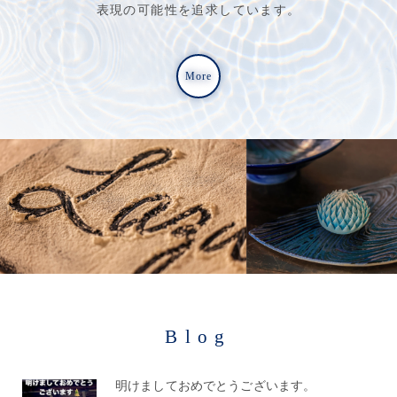
表現の可能性を追求しています。
More
Blog
明けましておめでとうございます。